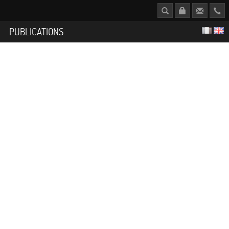
S
PUBLICATIONS