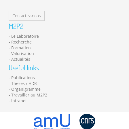
Contactez-nous
M2P2
Le Laboratoire
Recherche
Formation
Valorisation
Actualités
Useful links
Publications
Thèses / HDR
Organigramme
Travailler au M2P2
Intranet