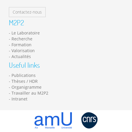
Contactez-nous
M2P2
Le Laboratoire
Recherche
Formation
Valorisation
Actualités
Useful links
Publications
Thèses / HDR
Organigramme
Travailler au M2P2
Intranet