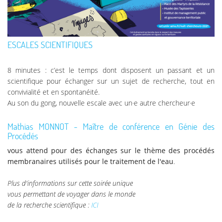
ESCALES SCIENTIFIQUES
8 minutes : c’est le temps dont disposent un passant et un
scientifique pour échanger sur un sujet de recherche, tout en
convivialité et en spontanéité.
Au son du gong, nouvelle escale avec un·e autre chercheur·e
Mathias MONNOT - Maître de conférence en Génie des
Procédés
vous attend pour des échanges sur le thème des procédés
membranaires utilisés pour le traitement de l'eau
.
Plus d'informations sur cette soirée unique
vous permettant de voyager dans le monde
de la recherche scientifique :
ICI