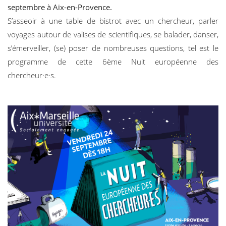
septembre à Aix-en-Provence.
S’asseoir à une table de bistrot avec un chercheur, parler
voyages autour de valises de scientifiques, se balader, danser,
s’émerveiller, (se) poser de nombreuses questions, tel est le
programme de cette 6ème Nuit européenne des
chercheur·e·s.