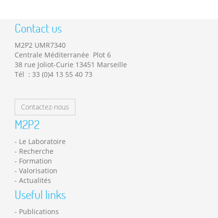
Contact us
M2P2 UMR7340
Centrale Méditerranée Plot 6
38 rue Joliot-Curie 13451 Marseille
Tél : 33 (0)4 13 55 40 73
Contactez-nous
M2P2
Le Laboratoire
Recherche
Formation
Valorisation
Actualités
Useful links
Publications