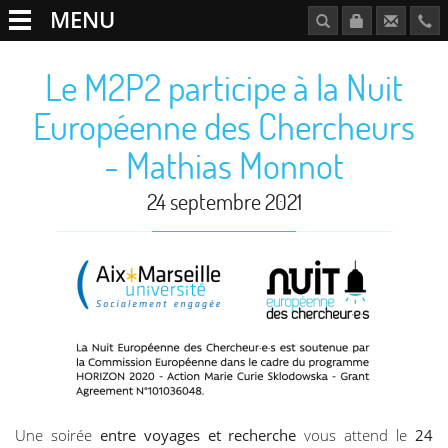
MENU
Le M2P2 participe à la Nuit
Européenne des Chercheurs
- Mathias Monnot
24 septembre 2021
Une soirée
entre voyages et recherche
vous attend le
24