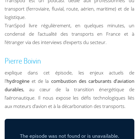
TranSpod est un podcast dédié aux professionnels du
transport (ferroviaire, fluvial, route, aérien, maritime) et de la
logistique.
TranSpod livre régulièrement, en quelques minutes, un
condensé de l’actualité des transports en France et à
l’étranger via des interviews d’experts du secteur.
Pierre Boivin
explique dans cet épisode, les enjeux actuels de
l'
hydrogène
et de la
combustion des carburants d’aviation
durables
, au cœur de la transition énergétique de
l’aéronautique. Il nous expose les défis technologiques liés
aux moteurs d’avion et à la décarbonation des transports.