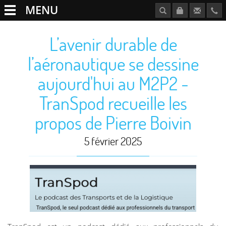
MENU
L’avenir durable de
l’aéronautique se dessine
aujourd'hui au M2P2 -
TranSpod recueille les
propos de Pierre Boivin
5 février 2025