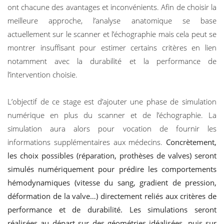
ont chacune des avantages et inconvénients. Afin de choisir la
meilleure approche, l’analyse anatomique se base
actuellement sur le scanner et l’échographie mais cela peut se
montrer insuffisant pour estimer certains critères en lien
notamment avec la durabilité et la performance de
l’intervention choisie.
L’objectif de ce stage est d’ajouter une phase de simulation
numérique en plus du scanner et de l’échographie. La
simulation aura alors pour vocation de fournir les
informations supplémentaires aux médecins.
Concrètement,
les choix possibles (réparation, prothèses de valves) seront
simulés numériquement pour prédire les comportements
hémodynamiques (vitesse du sang, gradient de pression,
déformation de la valve…) directement reliés aux critères de
performance et de durabilité. Les simulations seront
réalisées au départ sur des géométries idéalisées, puis sur