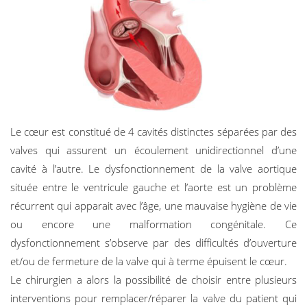
Le cœur est constitué de 4 cavités distinctes séparées par des
valves qui assurent un écoulement unidirectionnel d’une
cavité à l’autre. Le dysfonctionnement de la valve aortique
située entre le ventricule gauche et l’aorte est un problème
récurrent qui apparait avec l’âge, une mauvaise hygiène de vie
ou encore une malformation congénitale. Ce
dysfonctionnement s’observe par des difficultés d’ouverture
et/ou de fermeture de la valve qui à terme épuisent le cœur.
Le chirurgien a alors la possibilité de choisir entre plusieurs
interventions pour remplacer/réparer la valve du patient qui