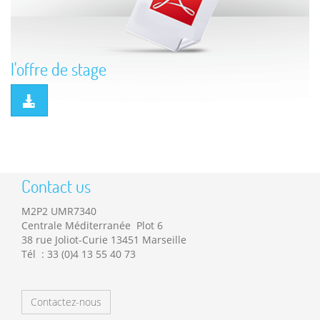
l'offre de stage
Contact us
M2P2 UMR7340
Centrale Méditerranée Plot 6
38 rue Joliot-Curie 13451 Marseille
Tél : 33 (0)4 13 55 40 73
Contactez-nous