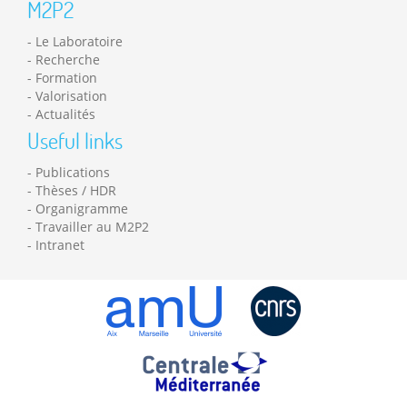
M2P2
Le Laboratoire
Recherche
Formation
Valorisation
Actualités
Useful links
Publications
Thèses / HDR
Organigramme
Travailler au M2P2
Intranet