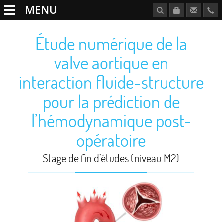
MENU
Étude numérique de la
valve aortique en
interaction fluide-structure
pour la prédiction de
l’hémodynamique post-
opératoire
Stage de fin d’études (niveau M2)