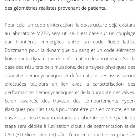
des géométries réalistes provenant de patients.
Pour cela, un code d’interaction fluide-structure déjà existant
au laboratoire M2P2, sera utilisé. Il est basé sur un couplage
par frontières immergées entre un code fluide lattice
Boltzmann pour la dynamique du sang et un code éléments
finis pour la dynamique de déformation des prothèses. Sur la
base des résultats de simulations, des analyses physiques des
quantités hémodynamiques et déformations des tissus seront
effectuées toujours en lien avec la caractérisation des
performances hémodynamiques et de la durabilité des valves.
Selon l’avancée des travaux, des comportements hyper-
élastiques pour les tissus pourront être pris en compte, en se
basant sur des travaux existants au laboratoire. Une partie du
stage sera dédiée à l’utilisation d’outils de segmentation et de
CAO (3D slicer, blender) afin d’étudier et mettre en place les