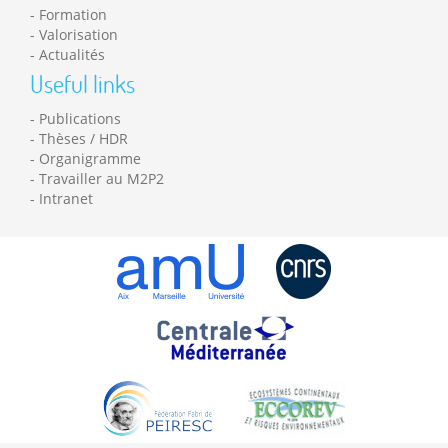
Formation
Valorisation
Actualités
Useful links
Publications
Thèses / HDR
Organigramme
Travailler au M2P2
Intranet