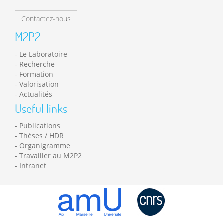
Contactez-nous
M2P2
Le Laboratoire
Recherche
Formation
Valorisation
Actualités
Useful links
Publications
Thèses / HDR
Organigramme
Travailler au M2P2
Intranet