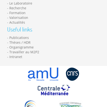
Le Laboratoire
Recherche
Formation
Valorisation
Actualités
Useful links
Publications
Thèses / HDR
Organigramme
Travailler au M2P2
Intranet