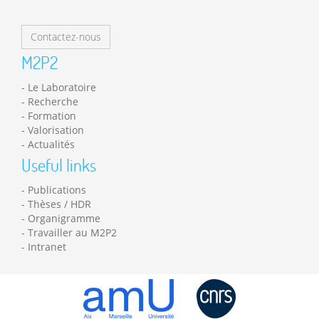
Contactez-nous
M2P2
Le Laboratoire
Recherche
Formation
Valorisation
Actualités
Useful links
Publications
Thèses / HDR
Organigramme
Travailler au M2P2
Intranet