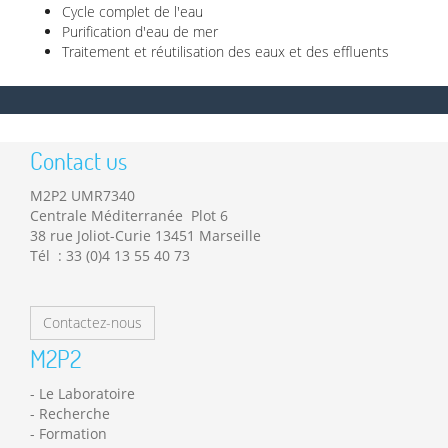
Cycle complet de l'eau
Purification d'eau de mer
Traitement et réutilisation des eaux et des effluents
Contact us
M2P2 UMR7340
Centrale Méditerranée Plot 6
38 rue Joliot-Curie 13451 Marseille
Tél : 33 (0)4 13 55 40 73
Contactez-nous
M2P2
Le Laboratoire
Recherche
Formation