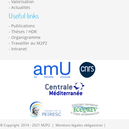
Valorisation
Actualités
Useful links
Publications
Thèses / HDR
Organigramme
Travailler au M2P2
Intranet
® Copyright 2014 - 2021 M2P2 |
Mentions légales obligatoires
|