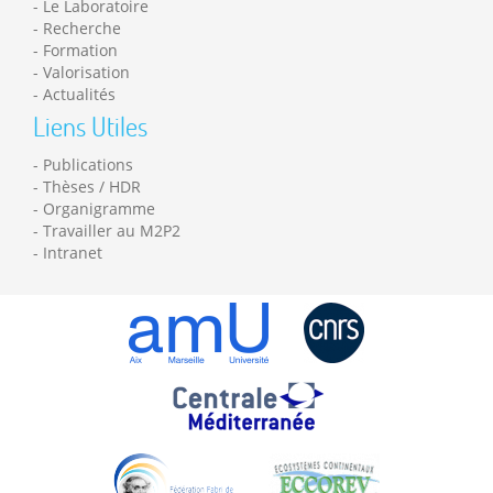
Le Laboratoire
Recherche
Formation
Valorisation
Actualités
Liens Utiles
Publications
Thèses / HDR
Organigramme
Travailler au M2P2
Intranet