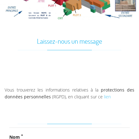
Laissez-nous un message
Vous trouverez les informations relatives à la
protections des
données personnelles
(RGPD), en cliquant sur ce
lien
*
Nom