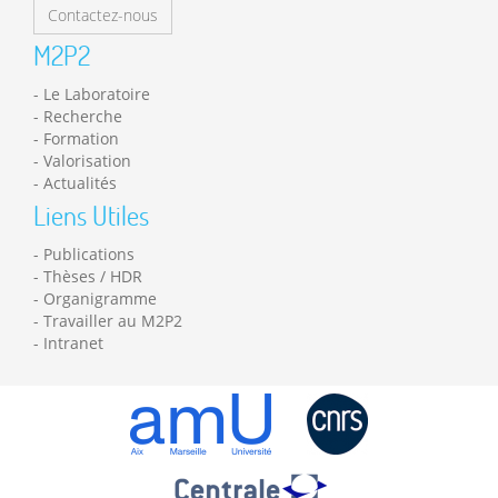
Contactez-nous
M2P2
Le Laboratoire
Recherche
Formation
Valorisation
Actualités
Liens Utiles
Publications
Thèses / HDR
Organigramme
Travailler au M2P2
Intranet