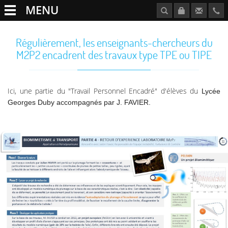
MENU
Régulièrement, les enseignants-chercheurs du
M2P2 encadrent des travaux type TPE ou TIPE
Ici, une partie du "Travail Personnel Encadré" d'élèves du
Lycée
Georges Duby accompagnés par
J. FAVIER.