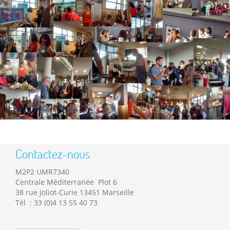
Contactez-nous
M2P2 UMR7340
Centrale Méditerranée Plot 6
38 rue Joliot-Curie 13451 Marseille
Tél : 33 (0)4 13 55 40 73