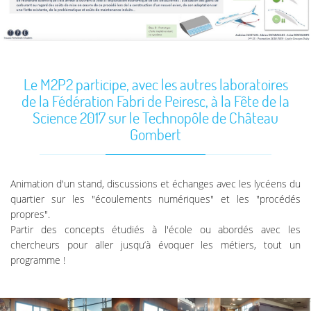
Le M2P2 participe, avec les autres laboratoires
de la Fédération Fabri de Peiresc, à la Fête de la
Science 2017 sur le Technopôle de Château
Gombert
Animation d'un stand, discussions et échanges avec les lycéens du
quartier sur les "écoulements numériques" et les "procédés
propres".
Partir des concepts étudiés à l'école ou abordés avec les
chercheurs pour aller jusqu’à évoquer les métiers, tout un
programme !