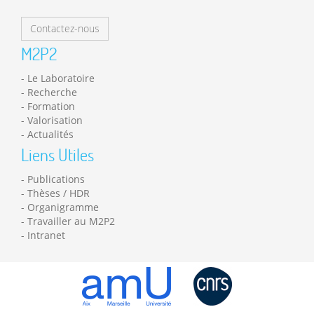
Contactez-nous
M2P2
Le Laboratoire
Recherche
Formation
Valorisation
Actualités
Liens Utiles
Publications
Thèses / HDR
Organigramme
Travailler au M2P2
Intranet