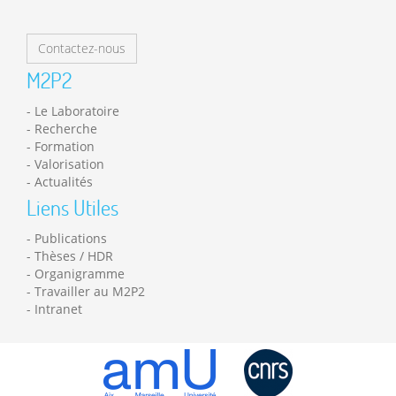
Contactez-nous
M2P2
Le Laboratoire
Recherche
Formation
Valorisation
Actualités
Liens Utiles
Publications
Thèses / HDR
Organigramme
Travailler au M2P2
Intranet