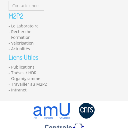
Contactez-nous
M2P2
Le Laboratoire
Recherche
Formation
Valorisation
Actualités
Liens Utiles
Publications
Thèses / HDR
Organigramme
Travailler au M2P2
Intranet