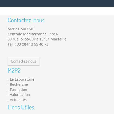
Contactez-nous
M2P2 UMR7340
Centrale Méditerranée Plot 6
38 rue Joliot-Curie 13451 Marseille
Tél : 33 (0)4 13 55 40 73
Contactez-nous
M2P2
Le Laboratoire
Recherche
Formation
Valorisation
Actualités
Liens Utiles