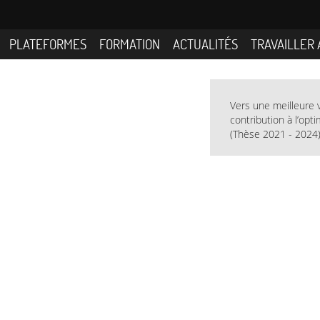
PLATEFORMES
FORMATION
ACTUALITÉS
TRAVAILLER 
Vers une meilleure va
contribution à l’opt
(Thèse 2021 - 2024