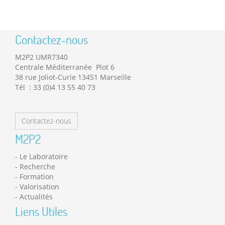
Contactez-nous
M2P2 UMR7340
Centrale Méditerranée Plot 6
38 rue Joliot-Curie 13451 Marseille
Tél : 33 (0)4 13 55 40 73
Contactez-nous
M2P2
Le Laboratoire
Recherche
Formation
Valorisation
Actualités
Liens Utiles