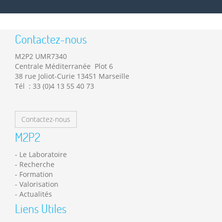
Contactez-nous
M2P2 UMR7340
Centrale Méditerranée Plot 6
38 rue Joliot-Curie 13451 Marseille
Tél : 33 (0)4 13 55 40 73
Contactez-nous
M2P2
Le Laboratoire
Recherche
Formation
Valorisation
Actualités
Liens Utiles