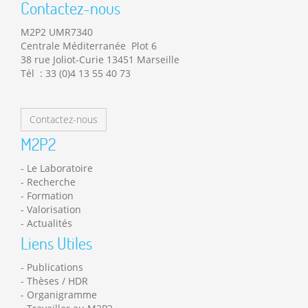
Contactez-nous
M2P2 UMR7340
Centrale Méditerranée Plot 6
38 rue Joliot-Curie 13451 Marseille
Tél : 33 (0)4 13 55 40 73
Contactez-nous
M2P2
Le Laboratoire
Recherche
Formation
Valorisation
Actualités
Liens Utiles
Publications
Thèses / HDR
Organigramme